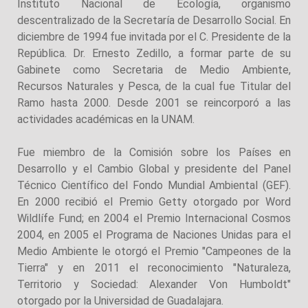
Instituto Nacional de Ecología, organismo
descentralizado de la Secretaría de Desarrollo Social. En
diciembre de 1994 fue invitada por el C. Presidente de la
República. Dr. Ernesto Zedillo, a formar parte de su
Gabinete como Secretaria de Medio Ambiente,
Recursos Naturales y Pesca, de la cual fue Titular del
Ramo hasta 2000. Desde 2001 se reincorporó a las
actividades académicas en la UNAM.
Fue miembro de la Comisión sobre los Países en
Desarrollo y el Cambio Global y presidente del Panel
Técnico Científico del Fondo Mundial Ambiental (GEF).
En 2000 recibió el Premio Getty otorgado por Word
Wildlífe Fund; en 2004 el Premio Internacional Cosmos
2004, en 2005 el Programa de Naciones Unidas para el
Medio Ambiente le otorgó el Premio "Campeones de la
Tierra" y en 2011 el reconocimiento "Naturaleza,
Territorio y Sociedad: Alexander Von Humboldt"
otorgado por la Universidad de Guadalajara.