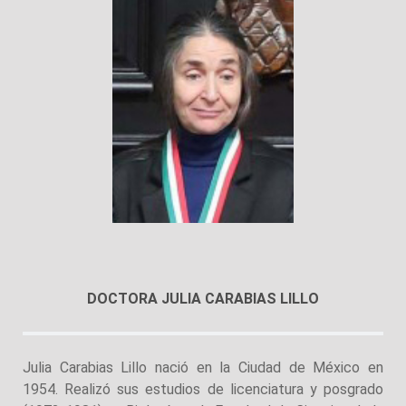
DOCTORA JULIA CARABIAS LILLO
Julia Carabias Lillo nació en la Ciudad de México en
1954. Realizó sus estudios de licenciatura y posgrado