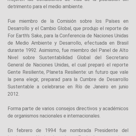
detrimento para el medio ambiente.
Fue miembro de la Comisión sobre los Países en
Desarrollo y el Cambio Global, que produjo el reporte de
For Earth's Sake, para la Conferencia de Naciones Unidas
de Medio Ambiente y Desarrollo, efectuada en Brasil
durante 1992. Asimismo, fue miembro del Panel de Alto
Nivel sobre Sustentabilidad Global del Secretario
General de Naciones Unidas, el cual preparó el reporte
Gente Resiliente, Planeta Resiliente: un futuro que vale
la pena elegir, preparad para la Cumbre de Desarrollo
Sustentable a celebrarse en Río de Janeiro en junio
2012.
Forma parte de varios consejos directivos y académicos
de organismos nacionales e internacionales.
En febrero de 1994 fue nombrada Presidente del