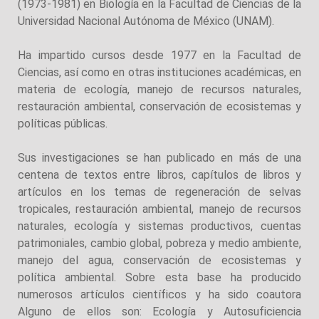
(1973-1981) en Biología en la Facultad de Ciencias de la
Universidad Nacional Autónoma de México (UNAM).
Ha impartido cursos desde 1977 en la Facultad de
Ciencias, así como en otras instituciones académicas, en
materia de ecología, manejo de recursos naturales,
restauración ambiental, conservación de ecosistemas y
políticas públicas.
Sus investigaciones se han publicado en más de una
centena de textos entre libros, capítulos de libros y
artículos en los temas de regeneración de selvas
tropicales, restauración ambiental, manejo de recursos
naturales, ecología y sistemas productivos, cuentas
patrimoniales, cambio global, pobreza y medio ambiente,
manejo del agua, conservación de ecosistemas y
política ambiental. Sobre esta base ha producido
numerosos artículos científicos y ha sido coautora
Alguno de ellos son: Ecología y Autosuficiencia